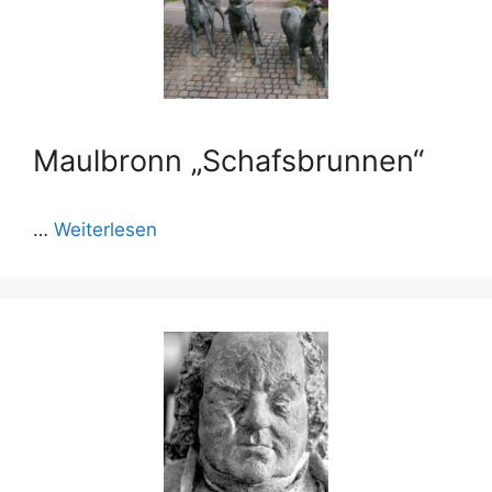
Maulbronn „Schafsbrunnen“
…
Weiterlesen